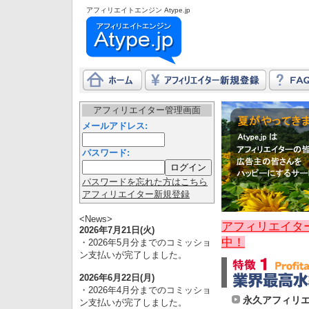
アフィリエイトエンジン Atype.jp
アフィリエイター管理画面
メールアドレス:
パスワード:
パスワードを忘れた方はこちら
アフィリエイター新規登録
<News>
アフィリエイター
2026年7月21日(火)
中！
・2026年5月分までのコミッショ
ン支払いが完了しました。
2026年6月22日(月)
・2026年4月分までのコミッショ
永久アフィリ
ン支払いが完了しました。