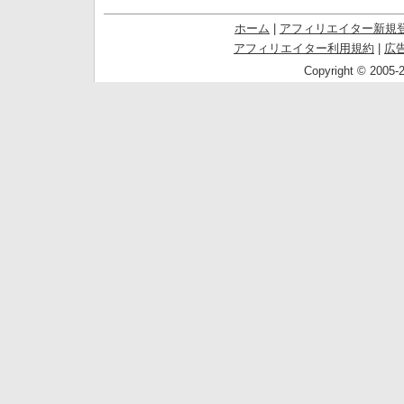
ホーム
|
アフィリエイター新規
アフィリエイター利用規約
|
広
Copyright © 2005-2